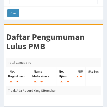
Daftar Pengumuman
Lulus PMB
Total Camaba : 0
No.
Nama
No.
NIM
Status
Registrasi
Mahasiswa
Ujian
Tidak Ada Record Yang Ditemukan