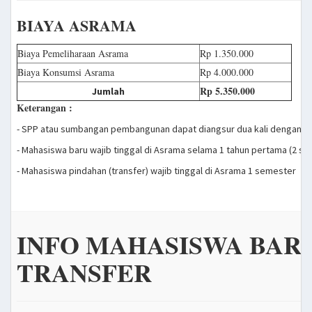
BIAYA ASRAMA
Biaya Pemeliharaan Asrama
Rp 1.350.000
Biaya Konsumsi Asrama
Rp 4.000.000
Rp 5.350.000
Jumlah
Keterangan :
- SPP atau sumbangan pembangunan dapat diangsur dua kali dengan jum
- Mahasiswa baru wajib tinggal di Asrama selama 1 tahun pertama (2 s
- Mahasiswa pindahan (transfer) wajib tinggal di Asrama 1 semester
INFO MAHASISWA BAR
TRANSFER